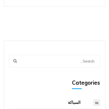
Categories
السباكة
01