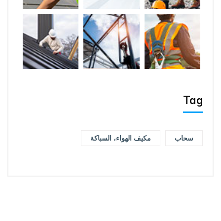
Tag
سحاب
مكيف الهواء، السباكة