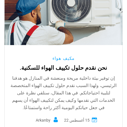
مكيف هواء
نحن نقدم حلول تكييف الهواء للسكنية.
إن توفير بيئة داخلية مريحة ومنعشة في المنازل هو هدفنا
الرئيسي، ولهذا السبب نقدم حلول تكييف الهواء المتخصصة
لتلبية احتياجاتكم. في هذا المقال، سنلقي نظرة على
الخدمات التي نقدمها وكيف يمكن لتكييف الهواء أن يسهم
في جعل حياتكم اليومية أكثر راحة واستمتاعًا.
15 أغسطس 22
by
Arkan