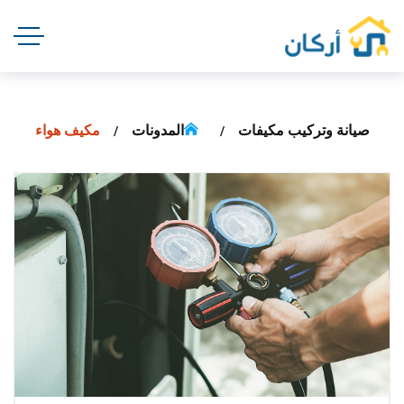
صيانة وتركيب مكيفات
المدونات
مكيف هواء