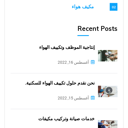
مكيف هواء
02
Recent Posts
إنتاجية الموظف وتكييف الهواء
أغسطس 16, 2022
نحن نقدم حلول تكييف الهواء للسكنية.
أغسطس 15, 2022
خدمات صيانة وتركيب مكيفات