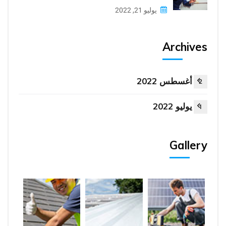
يوليو 21, 2022
Archives
أغسطس 2022
2
يوليو 2022
1
Gallery