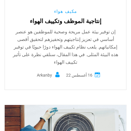
مكيف هواء
إنتاجية الموظف وتكييف الهواء
إن توفير بيئة عمل مريحة وصحية للموظفين هو عنصر
أساسي في تعزيز إنتاجيتهم وتحفيزهم لتحقيق أقصى
إمكانياتهم. يلعب نظام تكييف الهواء دورًا حيويًا في توفير
هذه البيئة المثلى. في هذا المقال، سنلقي نظرة على تأثير
تكييف الهواء
16 أغسطس 22
by
Arkan