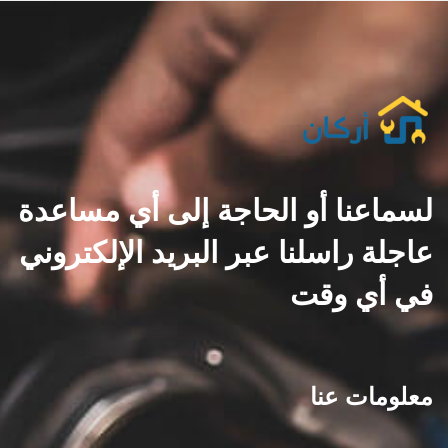
لسماعنا أو الحاجة إلى أي مساعدة
عاجلة راسلنا عبر البريد الإلكتروني
في أي وقت
معلومات عنا